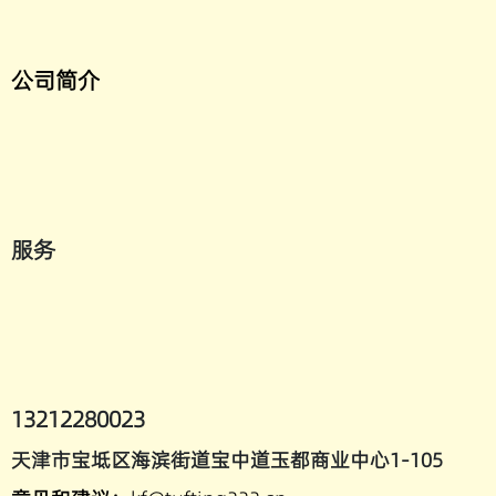
公司简介
服务
13212280023
天津市宝坻区海滨街道宝中道玉都商业中心1-105