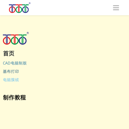
首页
CAD电脑制版
基布打印
电脑簇绒
制作教程