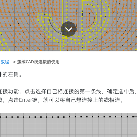
具教程
簇绒CAD线连接的使用
件的左侧。
连接功能，点击选择自己相连接的第一条线，确定选中后
，点击Enter键，就可以将自己想连接上的线相连。