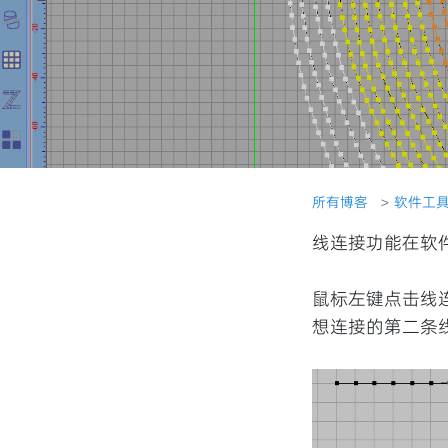
所有博客
软件工
线连接功能在软
鼠标左键点击线
想连接的第二条线