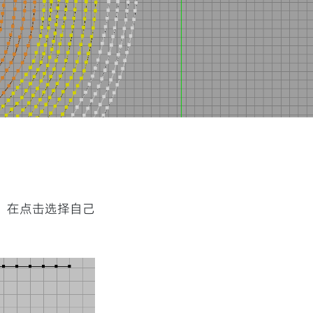
，在点击选择自己