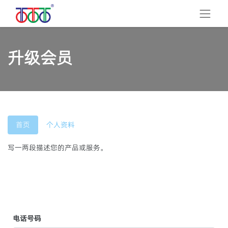
升级会员
首页
个人资料
写一两段描述您的产品或服务。
电话号码