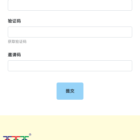
验证码
获取验证码
邀请码
提交